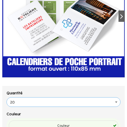
Quantité
Couleur
Couleur