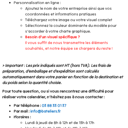
Personnalisation en ligne :
Ajoutez le nom de votre entreprise ainsi que vos
coordonnées et informations pratiques
Téléchargez votre image ou votre visuel complet
Sélectionnez la couleur dominante du modèle pour
s'accorder à votre charte graphique.
Besoin d’un visuel spécifique ?
Il vous suffit de nous transmettre les éléments
souhaités, et notre équipe se chargera du reste !
> Important : Les prix indiqués sont HT (hors TVA). Les frais de
préparation, d'emballage et d'expédition sont calculés
automatiquement dans votre panier en fonction de la destination et
du poids selon la quantité choisie.
Pour toute question, ou si vous rencontrez une difficulté pour
réaliser votre calendrier, n'hésitez pas à nous contacter :
Par téléphone :
03 88 33 01 37
Par mail :
info@bateliers.fr
Horaires :
Lundi à jeudi de 8h à 12h et de 13h à 17h