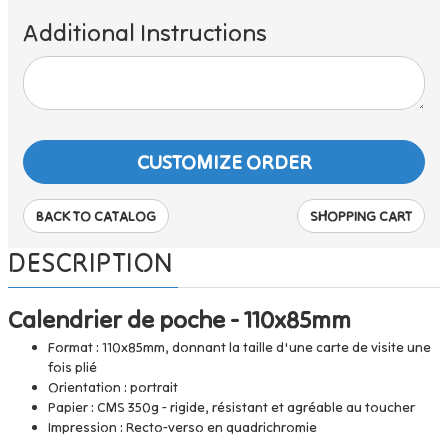
Additional Instructions
BACK TO CATALOG
SHOPPING CART
DESCRIPTION
Calendrier de poche - 110x85mm
Format : 110x85mm, donnant la taille d'une carte de visite une
fois plié
Orientation : portrait
Papier : CMS 350g - rigide, résistant et agréable au toucher
Impression : Recto-verso en quadrichromie