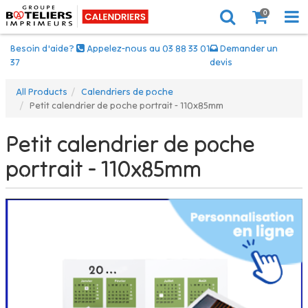
0
Besoin d'aide?
Appelez-nous au 03 88 33 01
Demander un
37
devis
All Products
Calendriers de poche
Petit calendrier de poche portrait - 110x85mm
Petit calendrier de poche
portrait - 110x85mm