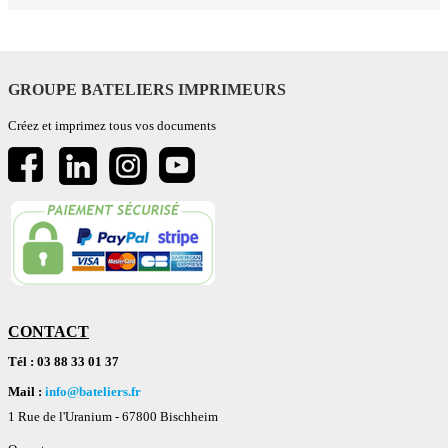
GROUPE BATELIERS IMPRIMEURS
Créez et imprimez tous vos documents
CONTACT
Tél : 03 88 33 01 37
Mail :
info@bateliers.fr
1 Rue de l'Uranium -
67800 Bischheim