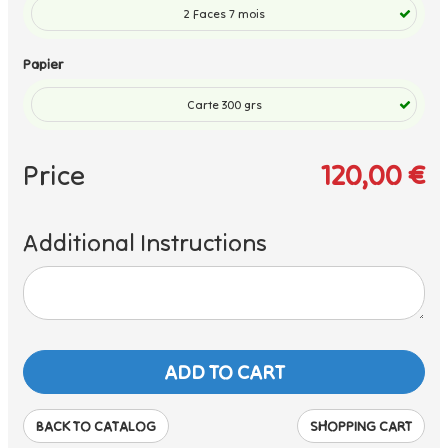
2 Faces 7 mois
Papier
Carte 300 grs
Price
120,00 €
Additional Instructions
BACK TO CATALOG
SHOPPING CART